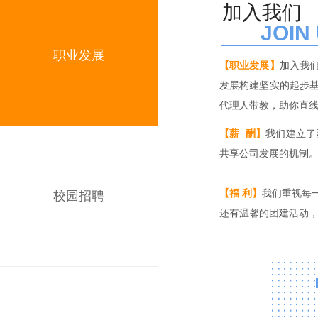
加入我们
JOIN
职业发展
【职业发展】
加入我
发展构建坚实的起步
代理人带教，助你直
【薪 酬】
我们建立了
共享公司发展的机制
【福 利】
我们重视每
校园招聘
还有温馨的团建活动