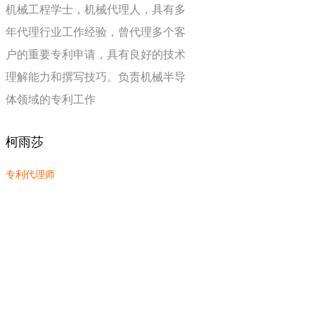
机械工程学士，机械代理人，具有多
年代理行业工作经验，曾代理多个客
户的重要专利申请，具有良好的技术
理解能力和撰写技巧。负责机械半导
体领域的专利工作
柯雨莎
专利代理师