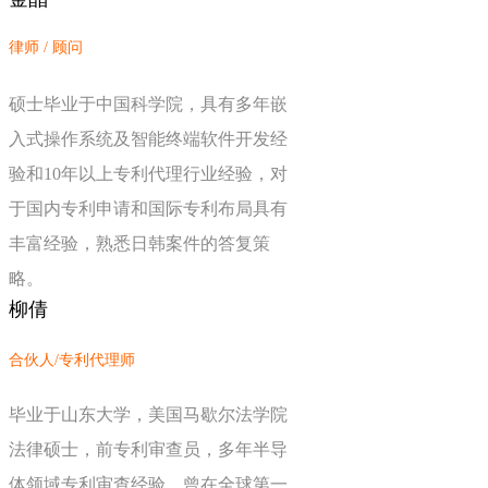
律师 / 顾问
硕士毕业于中国科学院，具有多年嵌
入式操作系统及智能终端软件开发经
验和10年以上专利代理行业经验，对
于国内专利申请和国际专利布局具有
丰富经验，熟悉日韩案件的答复策
略。
柳倩
合伙人/专利代理师
毕业于山东大学，美国马歇尔法学院
法律硕士，前专利审查员，多年半导
体领域专利审查经验，曾在全球第一